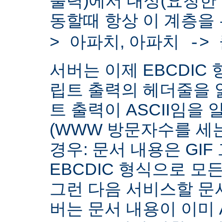
출력)에서 대상(요청한
동할때 항상 이 계층을
,
> 아파치
아파치 ->
서버는 이제 EBCDIC 
립트 출력의 헤더줄을 
트 출력이 ASCII임을 
(WWW 방문자수를 세
경우: 문서 내용은 GIF
EBCDIC 형식으로 모
그런 다음 서비스할 문서
버는 문서 내용이 이미 