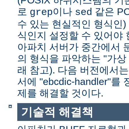
(POSIX 하위시스템의 기
로
이나
같은 P
grep
sed
수 있는 현실적인 형식인) 
식인지 설정할 수 있어야 
아파치 서버가 중간에서 
의 형식을 파악하는 "가상 
래 참고). 다음 버전에서
서에 "ebcdic-handle
제를 해결할 것이다.
기술적 해결책