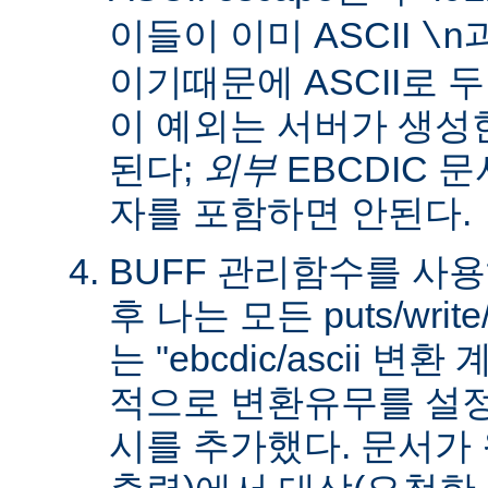
이들이 이미 ASCII
\n
이기때문에 ASCII로 
이 예외는 서버가 생성
된다;
외부
EBCDIC 문
자를 포함하면 안된다.
BUFF 관리함수를 사
후 나는 모든 puts/writ
는 "ebcdic/ascii 변
적으로 변환유무를 설정
시를 추가했다. 문서가 