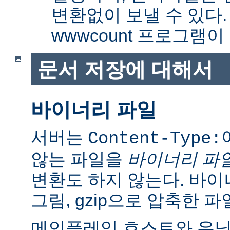
변환없이 보낼 수 있다
wwwcount 프로그램이
문서 저장에 대해서
바이너리 파일
서버는
Content-Type:
않는 파일을
바이너리 파
변환도 하지 않는다. 바이
그림, gzip으로 압축한 파
메인플레임 호스트와 유닉