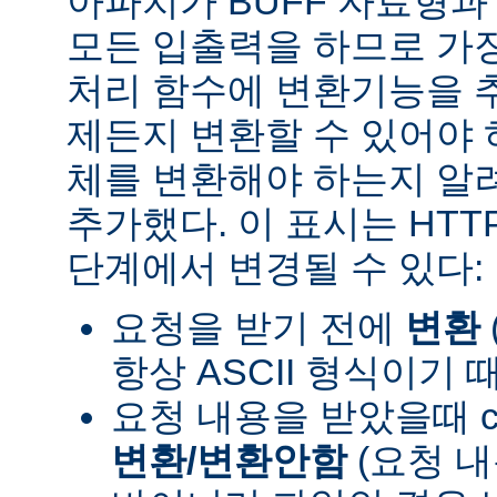
아파치가 BUFF 자료형
모든 입출력을 하므로 가장
처리 함수에 변환기능을 
제든지 변환할 수 있어야 
체를 변환해야 하는지 알려
추가했다. 이 표시는 HT
단계에서 변경될 수 있다:
요청을 받기 전에
변환
항상 ASCII 형식이기 
요청 내용을 받았을때 con
변환/변환안함
(요청 내