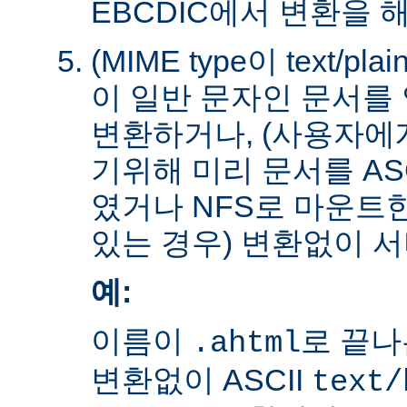
EBCDIC에서 변환을 
(MIME type이 text/plain
이 일반 문자인 문서를 
변환하거나, (사용자에
기위해 미리 문서를 AS
였거나 NFS로 마운트
있는 경우) 변환없이 서
예:
이름이
로 끝나
.ahtml
변환없이 ASCII
text/