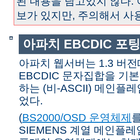
된 내용을 담고있지 않다.
보가 있지만, 주의해서 사
아파치 EBCDIC 포
아파치 웹서버는 1.3 버
EBCDIC 문자집합을 기
하는 (비-ASCII) 메인
었다.
(
BS2000/OSD 운영체제
SIEMENS 계열 메인플레