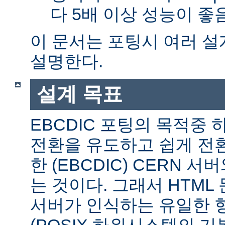
다 5배 이상 성능이 
이 문서는 포팅시 여러 
설명한다.
설계 목표
EBCDIC 포팅의 목적중
전환을 유도하고 쉽게 전
한 (EBCDIC) CERN 
는 것이다. 그래서 HTML 
서버가 인식하는 유일한 형식