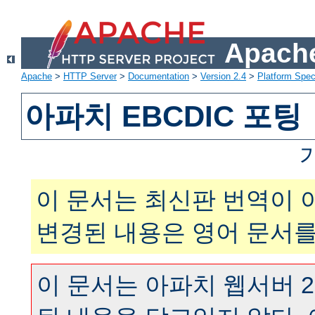
Apache
Apache
>
HTTP Server
>
Documentation
>
Version 2.4
>
Platform Spec
아파치 EBCDIC 포팅
이 문서는 최신판 번역이 
변경된 내용은 영어 문서를
이 문서는 아파치 웹서버 2