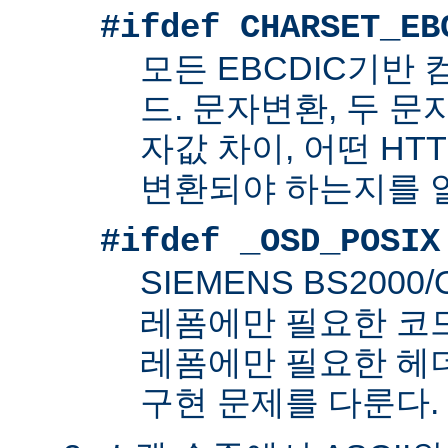
#ifdef CHARSET_EB
모든 EBCDIC기반
드. 문자변환, 두 
자값 차이, 어떤 HT
변환되야 하는지를 
#ifdef _OSD_POSIX
SIEMENS BS200
레폼에만 필요한 코드. 
레폼에만 필요한 헤
구현 문제를 다룬다.