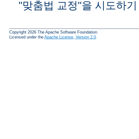
"맞춤법 교정"을 시도하기
Copyright 2026 The Apache Software Foundation.
Licensed under the
Apache License, Version 2.0
.