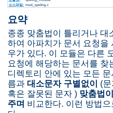
소스파일:
mod_speling.c
요약
종종 맞춤법이 틀리거나 대
하여 아파치가 문서 요청을 
우가 있다. 이 모듈은 다른
요청에 해당하는 문서를 찾
디렉토리 안에 있는 모든 
름과
대소문자 구별없이
(문
혹은 잘못된 문자 )
맞춤법이
주며
비교한다. 이런 방법으