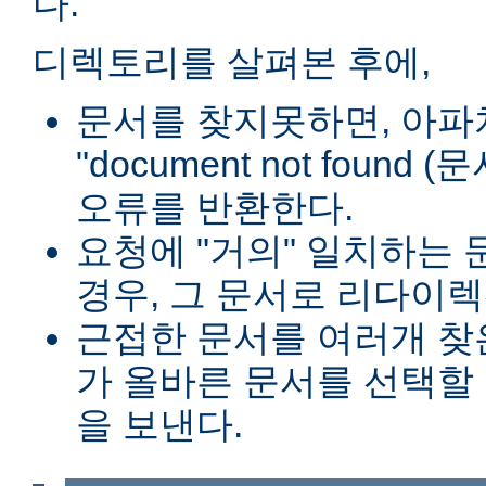
다.
디렉토리를 살펴본 후에,
문서를 찾지못하면, 아파
"document not found
오류를 반환한다.
요청에 "거의" 일치하는 
경우, 그 문서로 리다이렉
근접한 문서를 여러개 찾
가 올바른 문서를 선택할
을 보낸다.