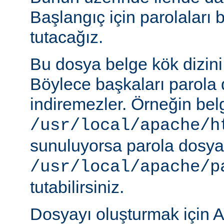
Başlangıç için parolaları 
tutacağız.
Bu dosya belge kök dizini
Böylece başkaları parola 
indiremezler. Örneğin belg
/usr/local/apache/h
sunuluyorsa parola dosya
/usr/local/apache/p
tutabilirsiniz.
Dosyayı oluşturmak için A