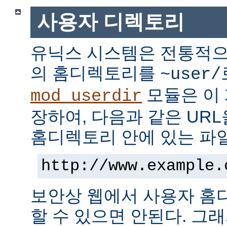
사용자 디렉토리
유닉스 시스템은 전통적으
의 홈디렉토리를
~user/
모듈은 이
mod_userdir
장하여, 다음과 같은 UR
홈디렉토리 안에 있는 파
http://www.example.
보안상 웹에서 사용자 홈
할 수 있으면 안된다. 그