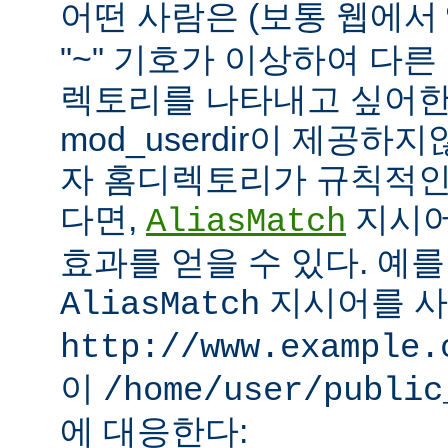
어떤 사람은 (보통 웹에서
"~" 기호가 이상하여 다
렉토리를 나타내고 싶어한
mod_userdir이 제공하
자 홈디렉토리가 규칙적인
다면,
지시어
AliasMatch
효과를 얻을 수 있다. 예를
지시어를 
AliasMatch
http://www.example.
이
/home/user/public
에 대응한다: