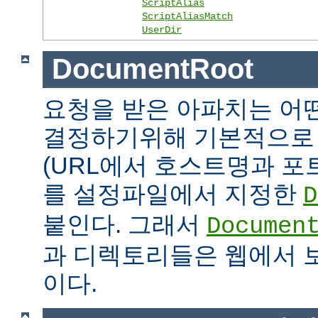
ScriptAlias
ScriptAliasMatch
UserDir
DocumentRoot
요청을 받은 아파치는 어
결정하기위해 기본적으로 
(URL에서 호스트명과 포
를 설정파일에서 지정한
D
붙인다. 그래서
Documen
과 디렉토리들은 웹에서 
이다.