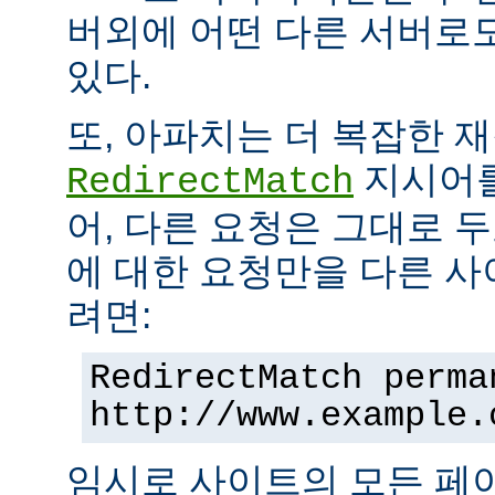
버외에 어떤 다른 서버로
있다.
또, 아파치는 더 복잡한 
지시어를
RedirectMatch
어, 다른 요청은 그대로 
에 대한 요청만을 다른 
려면:
RedirectMatch perma
http://www.example.
임시로 사이트의 모든 페