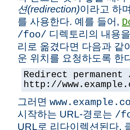
션(redirection)
이라고 하며
를 사용한다. 예를 들어,
D
디렉토리의 내용을
/foo/
리로 옮겼다면 다음과 같
운 위치를 요청하도록 한다
Redirect permanent 
http://www.example.
그러면
www.example.c
시작하는 URL-경로는
/f
URL로 리다이렉션된다. 