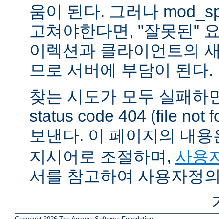
움이 된다. 그러나 mod_sp
고쳐야한다면, "잘못된" 
이렉션과 클라이언트의 새
므로 서버에 부담이 된다.
찾는 시도가 모두 실패하면
status code 404 (file 
보낸다. 이 페이지의 내
지시어로 조절하며,
사용자
서를 참고하여 사용자정의
Copyright 2026 The Apache Software Foundation.