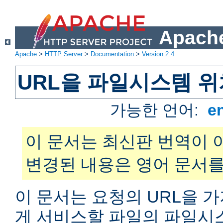
Apache
Apache
>
HTTP Server
>
Documentation
>
Version 2.4
URL을 파일시스템 
가능한 언어:
e
이 문서는 최신판 번역이 
변경된 내용은 영어 문서를
이 문서는 요청의 URL을 
게 서비스할 파일의 파일시