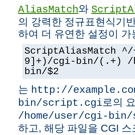
와
AliasMatch
ScriptA
의 강력한 정규표현식기반
하여 더 유연한 설정이 가
ScriptAliasMatch ^/
9]+)/cgi-bin/(.+) /
bin/$2
는
http://example.co
로의 
bin/script.cgi
/home/user/cgi-bin/
하고, 해당 파일을 CGI 