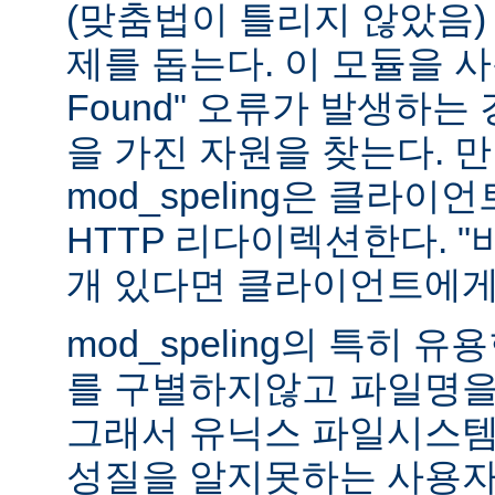
(맞춤법이 틀리지 않았음)
제를 돕는다. 이 모듈을 사용하
Found" 오류가 발생하는
을 가진 자원을 찾는다. 
mod_speling은 클라
HTTP 리다이렉션한다. "
개 있다면 클라이언트에게
mod_speling의 특히 
를 구별하지않고 파일명을
그래서 유닉스 파일시스템
성질을 알지못하는 사용자