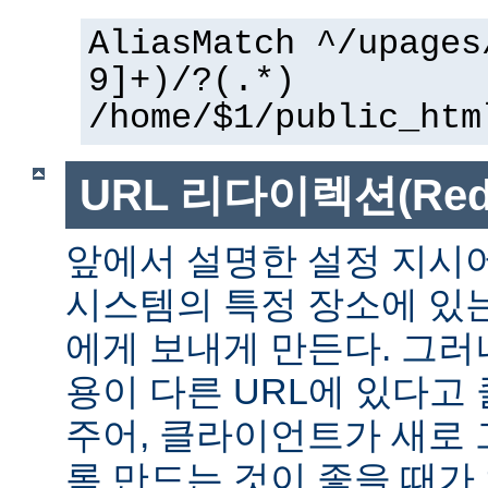
AliasMatch ^/upages
9]+)/?(.*)
/home/$1/public_htm
URL 리다이렉션(Redir
앞에서 설명한 설정 지시
시스템의 특정 장소에 있
에게 보내게 만든다. 그러
용이 다른 URL에 있다고
주어, 클라이언트가 새로 
록 만드는 것이 좋을 때가