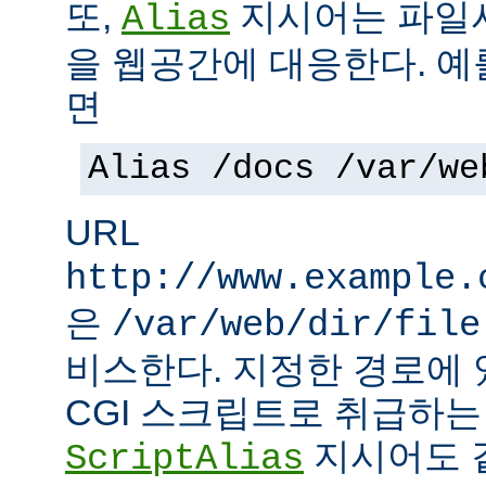
또,
지시어는 파일
Alias
을 웹공간에 대응한다. 예
면
Alias /docs /var/we
URL
http://www.example.
은
/var/web/dir/file
비스한다. 지정한 경로에 
CGI 스크립트로 취급하
지시어도 같
ScriptAlias