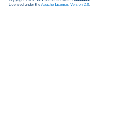
Licensed under the
Apache License, Version 2.0
.