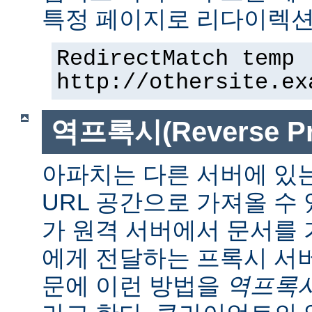
특정 페이지로 리다이렉션
RedirectMatch temp 
http://othersite.ex
역프록시(Reverse Pr
아파치는 다른 서버에 있
URL 공간으로 가져올 수 
가 원격 서버에서 문서를
에게 전달하는 프록시 서
문에 이런 방법을
역프록시(r