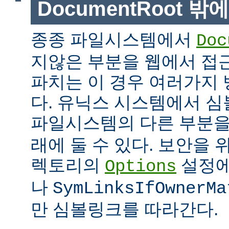
DocumentRoot 
종종 파일시스템에서
Doc
지않은 부분을 웹에서 접근
파치는 이 경우 여러가지 
다. 유닉스 시스템에서 
파일시스템의 다른 부분
래에 둘 수 있다. 보안을 
렉토리의
설정
Options
나
SymLinksIfOwnerMa
만 심볼링크를 따라간다.