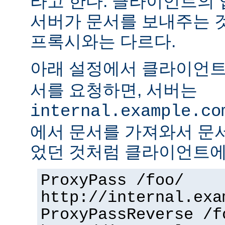
라고 한다. 클라이언트의
서버가 문서를 보내주는 
프록시와는 다르다.
아래 설정에서 클라이언
서를 요청하면, 서버는
internal.example.co
에서 문서를 가져와서 문
었던 것처럼 클라이언트에
ProxyPass /foo/
http://internal.exa
ProxyPassReverse /f