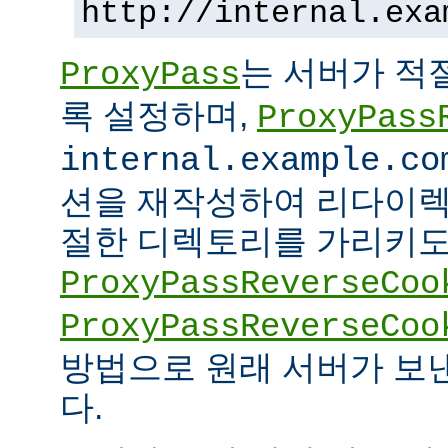
http://internal.exa
는 서버가 적
ProxyPass
록 설정하며,
ProxyPass
internal.example.co
션을 재작성하여 리다이렉
절한 디렉토리를 가리키도록
ProxyPassReverseCoo
ProxyPassReverseCoo
방법으로 원래 서버가 보
다.