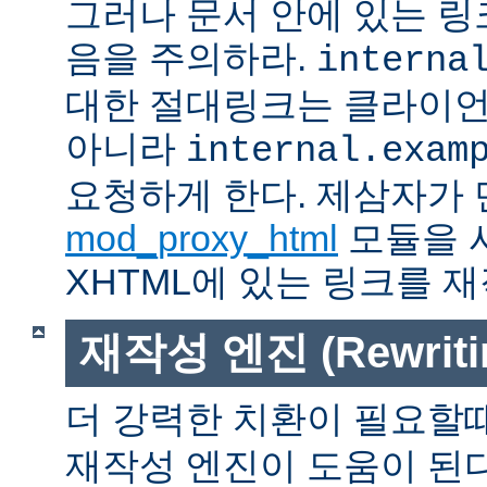
그러나 문서 안에 있는 
음을 주의하라.
interna
대한 절대링크는 클라이
아니라
internal.exam
요청하게 한다. 제삼자가
mod_proxy_html
모듈을 
XHTML에 있는 링크를 재
재작성 엔진 (Rewritin
더 강력한 치환이 필요할
재작성 엔진이 도움이 된다