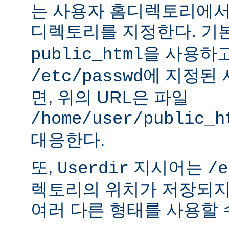
는 사용자 홈디렉토리에서
디렉토리를 지정한다. 기
을 사용하
public_html
에 지정된
/etc/passwd
면, 위의 URL은 파일
/home/user/public_h
대응한다.
또,
지시어는
Userdir
/e
렉토리의 위치가 저장되지
여러 다른 형태를 사용할 