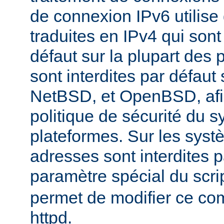
de connexion IPv6 utilise
traduites en IPv4 qui sont
défaut sur la plupart des 
sont interdites par défau
NetBSD, et OpenBSD, afin
politique de sécurité du 
plateformes. Sur les sys
adresses sont interdites p
paramètre spécial du scri
permet de modifier ce co
httpd.