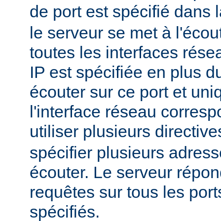
de port est spécifié dans 
le serveur se met à l'écout
toutes les interfaces rés
IP est spécifiée en plus du
écouter sur ce port et un
l'interface réseau corres
utiliser plusieurs directiv
spécifier plusieurs adress
écouter. Le serveur répon
requêtes sur tous les port
spécifiés.