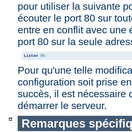
pour utiliser la suivante 
écouter le port 80 sur tou
entre en conflit avec une 
port 80 sur la seule adres
Listen
80
Pour qu'une telle modifica
configuration soit prise 
succès, il est nécessaire d
démarrer le serveur.
Remarques spécifiq