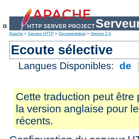
Serveu
Apache
>
Serveur HTTP
>
Documentation
>
Version 2.4
Ecoute sélective
Langues Disponibles:
de
Cette traduction peut être 
la version anglaise pour 
récents.