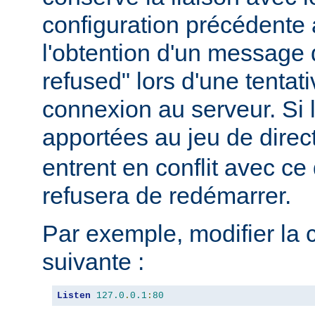
configuration précédente a
l'obtention d'un message 
refused" lors d'une tentati
connexion au serveur. Si 
apportées au jeu de direc
entrent en conflit avec ce 
refusera de redémarrer.
Par exemple, modifier la 
suivante :
Listen
127.0
.
0.1
:
80