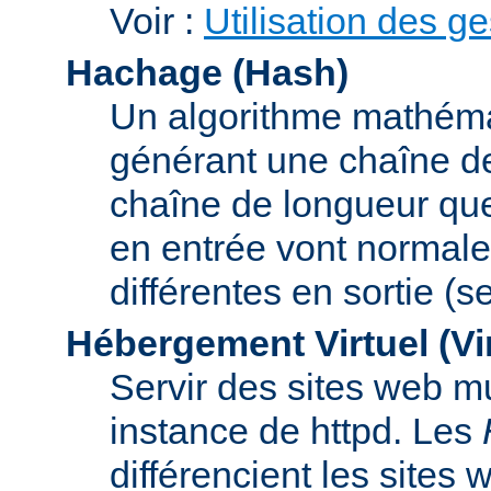
Voir :
Utilisation des g
Hachage (Hash)
Un algorithme mathémat
générant une chaîne de 
chaîne de longueur que
en entrée vont normal
différentes en sortie (
Hébergement Virtuel (Vi
Servir des sites web mu
instance de httpd. Les
différencient les sites