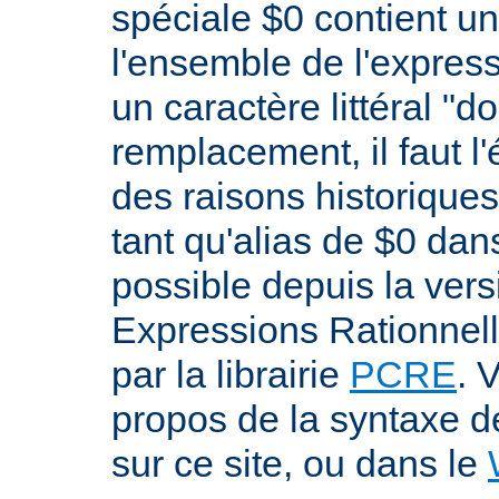
spéciale $0 contient un
l'ensemble de l'expres
un caractère littéral "d
remplacement, il faut l
des raisons historiques,
tant qu'alias de $0 dan
possible depuis la versi
Expressions Rationnell
par la librairie
PCRE
. 
propos de la syntaxe 
sur ce site, ou dans le