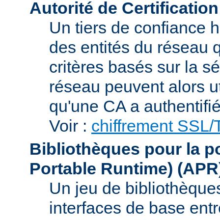
Autorité de Certification
Un tiers de confiance ha
des entités du réseau q
critères basés sur la sé
réseau peuvent alors uti
qu'une CA a authentifié 
Voir :
chiffrement SSL
Bibliothèques pour la p
Portable Runtime)
(APR
Un jeu de bibliothèques
interfaces de base entr