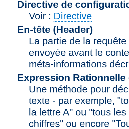
Directive de configurati
Voir :
Directive
En-tête (Header)
La partie de la requête
envoyée avant le conte
méta-informations décr
Expression Rationnelle
Une méthode pour décr
texte - par exemple, "
la lettre A" ou "tous l
chiffres" ou encore "To