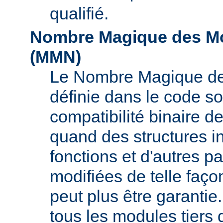
qualifié.
Nombre Magique des Mo
(
MMN
)
Le Nombre Magique de
définie dans le code so
compatibilité binaire d
quand des structures i
fonctions et d'autres pa
modifiées de telle faço
peut plus être garant
tous les modules tiers 