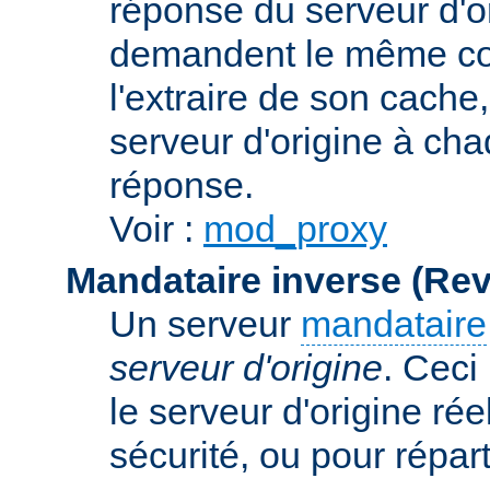
réponse du serveur d'ori
demandent le même con
l'extraire de son cache
serveur d'origine à cha
réponse.
Voir :
mod_proxy
Mandataire inverse (Re
Un serveur
mandataire
serveur d'origine
. Ceci
le serveur d'origine rée
sécurité, ou pour répart