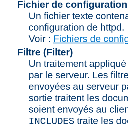
Fichier de configuration
Un fichier texte conte
configuration de httpd.
Voir :
Fichiers de confi
Filtre (Filter)
Un traitement appliqu
par le serveur. Les filt
envoyées au serveur par 
sortie traitent les docu
soient envoyés au client
traite les d
INCLUDES