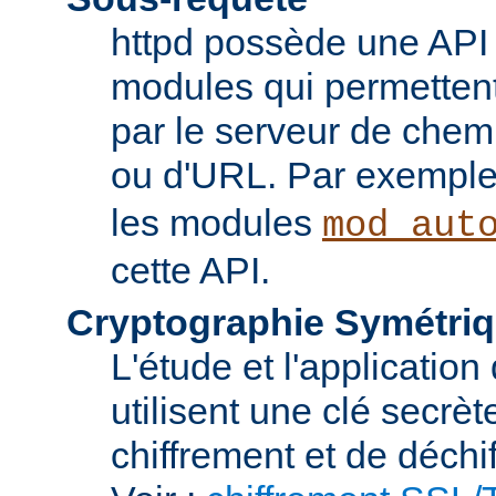
httpd possède une API 
modules qui permettent 
par le serveur de chem
ou d'URL. Par exemple,
les modules
mod_aut
cette API.
Cryptographie Symétriq
L'étude et l'applicatio
utilisent une clé secrè
chiffrement et de déchi