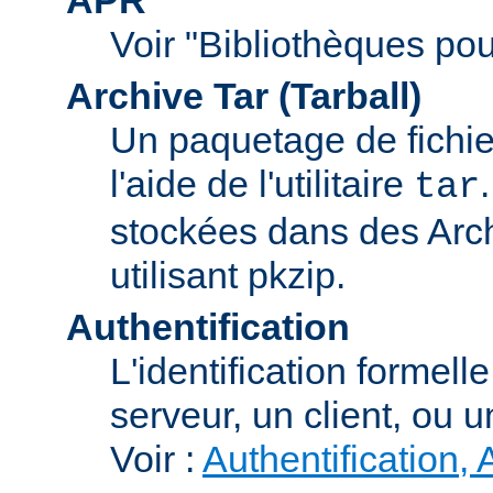
Voir "Bibliothèques pou
Archive Tar (Tarball)
Un paquetage de fichi
l'aide de l'utilitaire
tar
stockées dans des Arc
utilisant pkzip.
Authentification
L'identification formel
serveur, un client, ou un
Voir :
Authentification, 