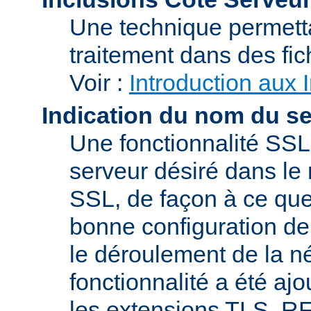
Une technique permetta
traitement dans des fi
Voir :
Introduction aux 
Indication du nom du s
Une fonctionnalité SSL
serveur désiré dans le 
SSL, de façon à ce que
bonne configuration de 
le déroulement de la n
fonctionnalité a été a
les extensions TLS, R