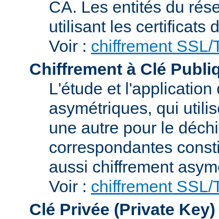
CA. Les entités du rése
utilisant les certificats
Voir :
chiffrement SSL
Chiffrement à Clé Publi
L'étude et l'applicatio
asymétriques, qui utilis
une autre pour le déchi
correspondantes consti
aussi chiffrement asym
Voir :
chiffrement SSL
Clé Privée (Private Key)