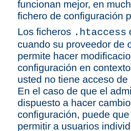
funcionan mejor, en much
fichero de configuración p
Los ficheros
.htaccess
cuando su proveedor de c
permite hacer modificaci
configuración en contexto 
usted no tiene acceso de r
En el caso de que el admi
dispuesto a hacer cambio
configuración, puede que
permitir a usuarios indivi