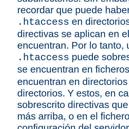
recordar que puede haber 
en directorio
.htaccess
directivas se aplican en e
encuentran. Por lo tanto, 
puede sobresc
.htaccess
se encuentran en fichero
encuentran en directorios
directorios. Y estos, en 
sobrescrito directivas qu
más arriba, o en el ficher
configuración del servido