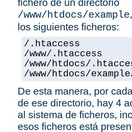
fichero de un directorio
/www/htdocs/example
los siguientes ficheros:
/.htaccess
/www/.htaccess
/www/htdocs/.htacce
/www/htdocs/example
De esta manera, por cada
de ese directorio, hay 4 
al sistema de ficheros, in
esos ficheros está presen