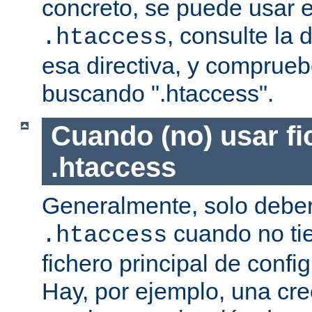
concreto, se puede usar e
, consulte la
.htaccess
esa directiva, y comprueb
buscando ".htaccess".
Cuando (no) usar fi
.htaccess
Generalmente, solo deber
cuando no ti
.htaccess
fichero principal de confi
Hay, por ejemplo, una cr