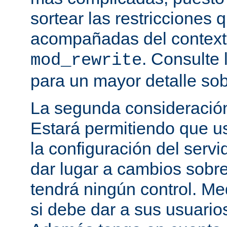
sortear las restricciones 
acompañadas del contexto
. Consulte 
mod_rewrite
para un mayor detalle sob
La segunda consideración
Estará permitiendo que u
la configuración del servi
dar lugar a cambios sobre
tendrá ningún control. M
si debe dar a sus usuarios