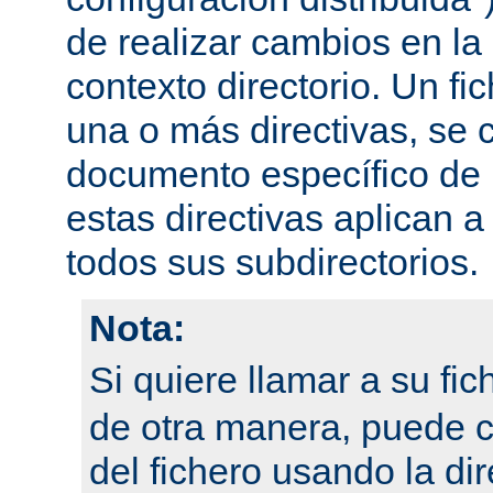
de realizar cambios en la
contexto directorio. Un fi
una o más directivas, se 
documento específico de u
estas directivas aplican a
todos sus subdirectorios.
Nota:
Si quiere llamar a su fi
de otra manera, puede 
del fichero usando la dir