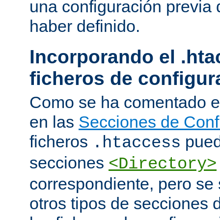
una configuración previa 
haber definido.
Incorporando el .hta
ficheros de configur
Como se ha comentado e
en las
Secciones de Conf
ficheros
puede
.htaccess
secciones
<Directory>
correspondiente, pero se 
otros tipos de secciones 