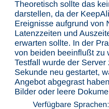
Theoretisch sollte das ke
darstellen, da der KeepAli
Ereignisse aufgrund von 
Latenzzeiten und Auszeit
erwarten sollte. In der Pr
von beiden beeinflußt zu 
Testfall wurde der Server
Sekunde neu gestartet, w
Angebot abgegrast haben
Bilder oder leere Dokumen
Verfügbare Sprachen