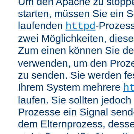
Um den Apache zu stoppe
starten, müssen Sie ein S
laufenden
-Prozess
httpd
zwei Möglichkeiten, dies
Zum einen können Sie de
verwenden, um den Proze
zu senden. Sie werden fes
Ihrem System mehrere
h
laufen. Sie sollten jedoch
Prozesse ein Signal send
dem Elternprozess, dess