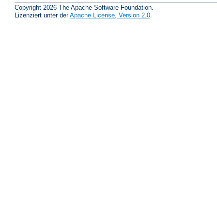
Copyright 2026 The Apache Software Foundation.
Lizenziert unter der
Apache License, Version 2.0
.