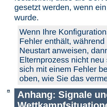
gesetzt werden, wenn ei
wurde.
Wenn Ihre Konfiguration
Fehler enthält, während
Neustart anweisen, dann
Elternprozess nicht neu 
sich mit einem Fehler b
oben, wie Sie das verm
Anhang: Signale un
Wettkampfsituation