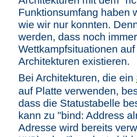
Architekturen mit dem "ric
Funktionsumfang haben wir
wie wir nur konnten. Denn
werden, dass noch immer
Wettkampfsituationen auf
Architekturen existieren.
Bei Architekturen, die ein
auf Platte verwenden, bes
dass die Statustabelle be
kann zu "bind: Address alr
Adresse wird bereits ver