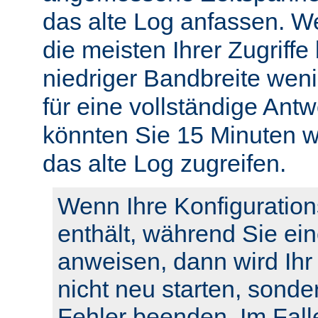
das alte Log anfassen. W
die meisten Ihrer Zugriffe
niedriger Bandbreite weni
für eine vollständige Ant
könnten Sie 15 Minuten w
das alte Log zugreifen.
Wenn Ihre Konfiguration
enthält, während Sie ei
anweisen, dann wird Ihr
nicht neu starten, sonde
Fehler beenden. Im Fall