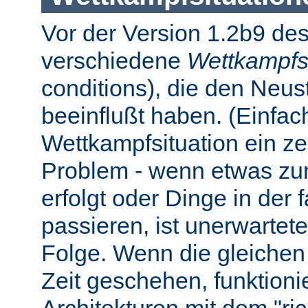
Vor der Version 1.2b9 des
verschiedene
Wettkampfs
conditions), die den Neus
beeinflußt haben. (Einfach 
Wettkampfsituation ein z
Problem - wenn etwas zum
erfolgt oder Dinge in der
passieren, ist unerwartet
Folge. Wenn die gleichen 
Zeit geschehen, funktionier