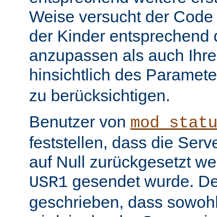
Weise versucht der Code
der Kinder entsprechend 
anzupassen als auch Ihr
hinsichtlich des Paramet
zu berücksichtigen.
Benutzer von
mod_stat
feststellen, dass die Serv
auf Null zurückgesetzt w
gesendet wurde. De
USR1
geschrieben, dass sowohl 