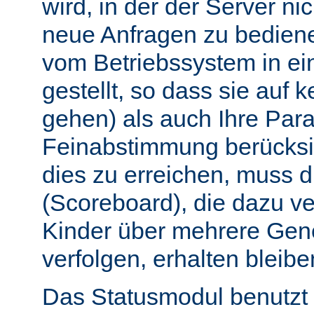
wird, in der der Server nic
neue Anfragen zu bedien
vom Betriebssystem in e
gestellt, so dass sie auf k
gehen) als auch Ihre Par
Feinabstimmung berücksi
dies zu erreichen, muss 
(Scoreboard), die dazu ve
Kinder über mehrere Gen
verfolgen, erhalten bleibe
Das Statusmodul benutzt