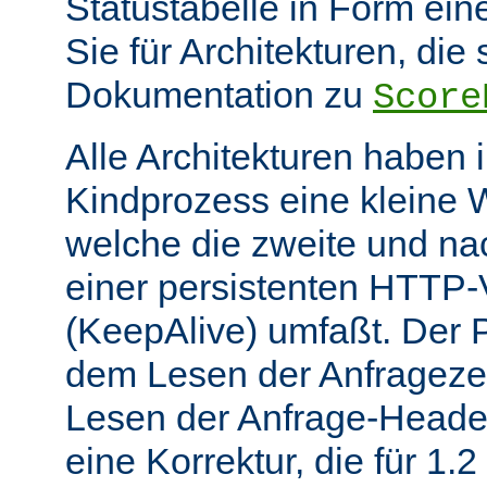
Statustabelle in Form eine
Sie für Architekturen, die 
Dokumentation zu
Score
Alle Architekturen haben 
Kindprozess eine kleine W
welche die zweite und na
einer persistenten HTTP
(KeepAlive) umfaßt. Der 
dem Lesen der Anfrageze
Lesen der Anfrage-Header
eine Korrektur, die für 1.