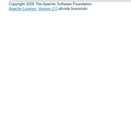
Copyright 2026 The Apache Software Foundation.
Apache License, Version 2.0
altında lisanslıdır.