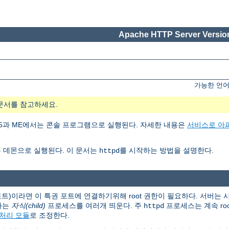
Apache HTTP Server Version
가능한 언어
문서를 참고하세요.
ows 95과 ME에서는 콘솔 프로그램으로 실행된다. 자세한 내용은
서비스로 아
 데몬으로 실행된다. 이 문서는
를 시작하는 방법을 설명한다.
httpd
 포트)이라면 이 특권 포트에 연결하기위해 root 권한이 필요하다. 서버는
하는
자식(child)
프로세스를 여러개 띄운다. 주
프로세스는 계속 ro
httpd
처리 모듈
로 조정한다.